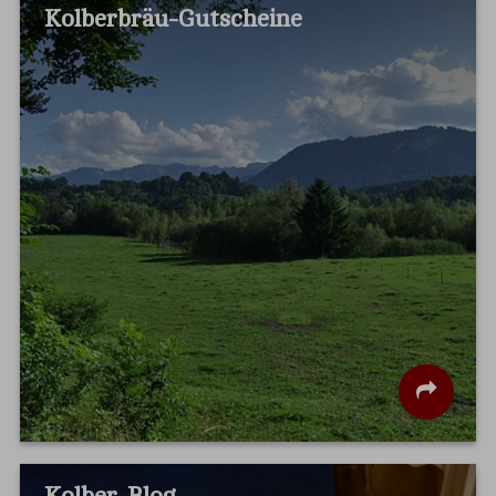
Kolberbräu-Gutscheine