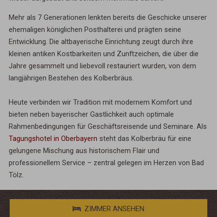
Mehr als 7 Generationen lenkten bereits die Geschicke unserer
ehemaligen königlichen Posthalterei und prägten seine
Entwicklung. Die altbayerische Einrichtung zeugt durch ihre
kleinen antiken Kostbarkeiten und Zunftzeichen, die über die
Jahre gesammelt und liebevoll restauriert wurden, von dem
langjährigen Bestehen des Kolberbräus.
Heute verbinden wir Tradition mit modernem Komfort und
bieten neben bayerischer Gastlichkeit auch optimale
Rahmenbedingungen für Geschäftsreisende und Seminare. Als
Tagungshotel in Oberbayern
steht das Kolberbräu für eine
gelungene Mischung aus historischem Flair und
professionellem Service – zentral gelegen im Herzen von Bad
Tölz.
ZIMMER ANSEHEN