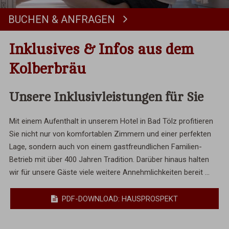
BUCHEN & ANFRAGEN
Buchen
Inklusives & Infos aus dem
Kolberbräu
Unsere Inklusivleistungen für Sie
Mit einem Aufenthalt in unserem Hotel in Bad Tölz profitieren
Sie nicht nur von komfortablen Zimmern und einer perfekten
Lage, sondern auch von einem gastfreundlichen Familien-
Betrieb mit über 400 Jahren Tradition. Darüber hinaus halten
wir für unsere Gäste viele weitere Annehmlichkeiten bereit ...
PDF-DOWNLOAD: HAUSPROSPEKT