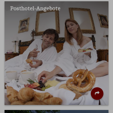
Posthotel-Angebote