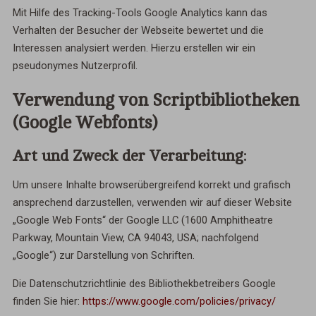
Mit Hilfe des Tracking-Tools Google Analytics kann das
Verhalten der Besucher der Webseite bewertet und die
Interessen analysiert werden. Hierzu erstellen wir ein
pseudonymes Nutzerprofil.
Verwendung von Scriptbibliotheken
(Google Webfonts)
Art und Zweck der Verarbeitung:
Um unsere Inhalte browserübergreifend korrekt und grafisch
ansprechend darzustellen, verwenden wir auf dieser Website
„Google Web Fonts“ der Google LLC (1600 Amphitheatre
Parkway, Mountain View, CA 94043, USA; nachfolgend
„Google“) zur Darstellung von Schriften.
Die Datenschutzrichtlinie des Bibliothekbetreibers Google
finden Sie hier:
https://www.google.com/policies/privacy/