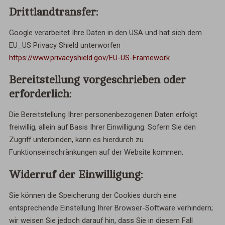
Drittlandtransfer:
Google verarbeitet Ihre Daten in den USA und hat sich dem
EU_US Privacy Shield unterworfen
https://www.privacyshield.gov/EU-US-Framework
.
Bereitstellung vorgeschrieben oder
erforderlich:
Die Bereitstellung Ihrer personenbezogenen Daten erfolgt
freiwillig, allein auf Basis Ihrer Einwilligung. Sofern Sie den
Zugriff unterbinden, kann es hierdurch zu
Funktionseinschränkungen auf der Website kommen.
Widerruf der Einwilligung:
Sie können die Speicherung der Cookies durch eine
entsprechende Einstellung Ihrer Browser-Software verhindern;
wir weisen Sie jedoch darauf hin, dass Sie in diesem Fall