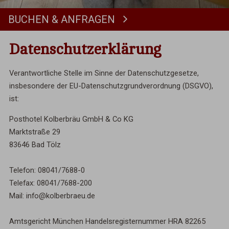
BUCHEN & ANFRAGEN
Buchen
Datenschutzerklärung
Verantwortliche Stelle im Sinne der Datenschutzgesetze,
insbesondere der EU-Datenschutzgrundverordnung (DSGVO),
ist:
Posthotel Kolberbräu GmbH & Co KG
Marktstraße 29
83646 Bad Tölz
Telefon: 08041/7688-0
Telefax: 08041/7688-200
Mail: info@kolberbraeu.de
Amtsgericht München Handelsregisternummer HRA 82265