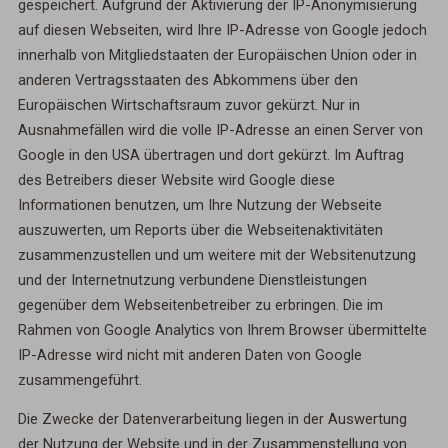
gespeichert. Aufgrund der Aktivierung der IP-Anonymisierung
auf diesen Webseiten, wird Ihre IP-Adresse von Google jedoch
innerhalb von Mitgliedstaaten der Europäischen Union oder in
anderen Vertragsstaaten des Abkommens über den
Europäischen Wirtschaftsraum zuvor gekürzt. Nur in
Ausnahmefällen wird die volle IP-Adresse an einen Server von
Google in den USA übertragen und dort gekürzt. Im Auftrag
des Betreibers dieser Website wird Google diese
Informationen benutzen, um Ihre Nutzung der Webseite
auszuwerten, um Reports über die Webseitenaktivitäten
zusammenzustellen und um weitere mit der Websitenutzung
und der Internetnutzung verbundene Dienstleistungen
gegenüber dem Webseitenbetreiber zu erbringen. Die im
Rahmen von Google Analytics von Ihrem Browser übermittelte
IP-Adresse wird nicht mit anderen Daten von Google
zusammengeführt.
Die Zwecke der Datenverarbeitung liegen in der Auswertung
der Nutzung der Website und in der Zusammenstellung von