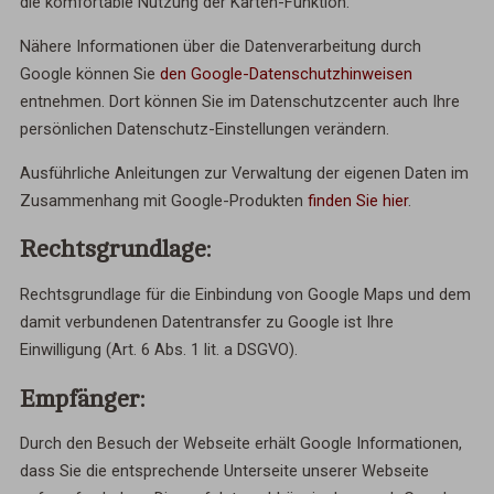
die komfortable Nutzung der Karten-Funktion.
Nähere Informationen über die Datenverarbeitung durch
Google können Sie
den Google-Datenschutzhinweisen
entnehmen. Dort können Sie im Datenschutzcenter auch Ihre
persönlichen Datenschutz-Einstellungen verändern.
Ausführliche Anleitungen zur Verwaltung der eigenen Daten im
Zusammenhang mit Google-Produkten
finden Sie hier
.
Rechtsgrundlage:
Rechtsgrundlage für die Einbindung von Google Maps und dem
damit verbundenen Datentransfer zu Google ist Ihre
Einwilligung (Art. 6 Abs. 1 lit. a DSGVO).
Empfänger:
Durch den Besuch der Webseite erhält Google Informationen,
dass Sie die entsprechende Unterseite unserer Webseite