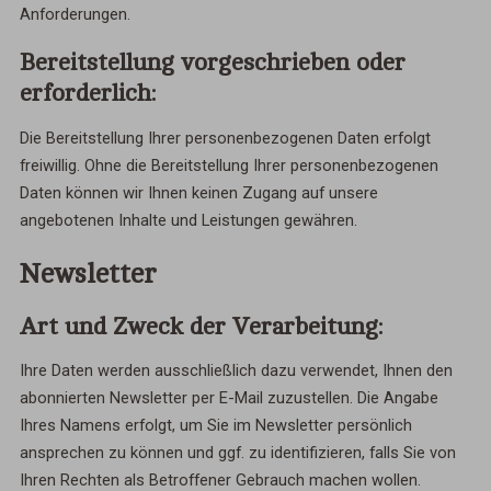
Anforderungen.
Bereitstellung vorgeschrieben oder
erforderlich:
Die Bereitstellung Ihrer personenbezogenen Daten erfolgt
freiwillig. Ohne die Bereitstellung Ihrer personenbezogenen
Daten können wir Ihnen keinen Zugang auf unsere
angebotenen Inhalte und Leistungen gewähren.
Newsletter
Art und Zweck der Verarbeitung:
Ihre Daten werden ausschließlich dazu verwendet, Ihnen den
abonnierten Newsletter per E-Mail zuzustellen. Die Angabe
Ihres Namens erfolgt, um Sie im Newsletter persönlich
ansprechen zu können und ggf. zu identifizieren, falls Sie von
Ihren Rechten als Betroffener Gebrauch machen wollen.