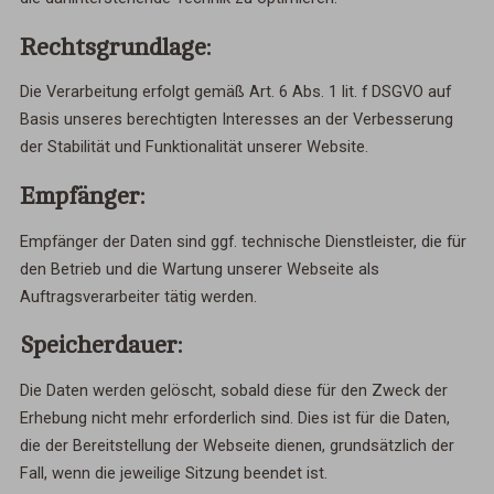
Rechtsgrundlage:
Die Verarbeitung erfolgt gemäß Art. 6 Abs. 1 lit. f DSGVO auf
Basis unseres berechtigten Interesses an der Verbesserung
der Stabilität und Funktionalität unserer Website.
Empfänger:
Empfänger der Daten sind ggf. technische Dienstleister, die für
den Betrieb und die Wartung unserer Webseite als
Auftragsverarbeiter tätig werden.
Speicherdauer:
Die Daten werden gelöscht, sobald diese für den Zweck der
Erhebung nicht mehr erforderlich sind. Dies ist für die Daten,
die der Bereitstellung der Webseite dienen, grundsätzlich der
Fall, wenn die jeweilige Sitzung beendet ist.