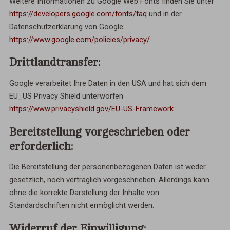
Weitere Informationen zu Google Web Fonts finden Sie unter
https://developers.google.com/fonts/faq
und in der
Datenschutzerklärung von Google:
https://www.google.com/policies/privacy/
.
Drittlandtransfer:
Google verarbeitet Ihre Daten in den USA und hat sich dem
EU_US Privacy Shield unterworfen
https://www.privacyshield.gov/EU-US-Framework
.
Bereitstellung vorgeschrieben oder
erforderlich:
Die Bereitstellung der personenbezogenen Daten ist weder
gesetzlich, noch vertraglich vorgeschrieben. Allerdings kann
ohne die korrekte Darstellung der Inhalte von
Standardschriften nicht ermöglicht werden.
Widerruf der Einwilligung: