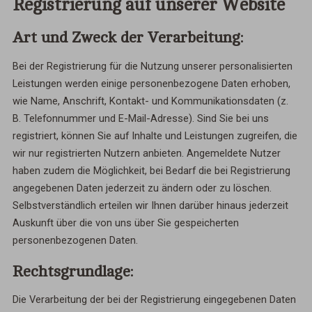
Registrierung auf unserer Website
Art und Zweck der Verarbeitung:
Bei der Registrierung für die Nutzung unserer personalisierten
Leistungen werden einige personenbezogene Daten erhoben,
wie Name, Anschrift, Kontakt- und Kommunikationsdaten (z.
B. Telefonnummer und E-Mail-Adresse). Sind Sie bei uns
registriert, können Sie auf Inhalte und Leistungen zugreifen, die
wir nur registrierten Nutzern anbieten. Angemeldete Nutzer
haben zudem die Möglichkeit, bei Bedarf die bei Registrierung
angegebenen Daten jederzeit zu ändern oder zu löschen.
Selbstverständlich erteilen wir Ihnen darüber hinaus jederzeit
Auskunft über die von uns über Sie gespeicherten
personenbezogenen Daten.
Rechtsgrundlage:
Die Verarbeitung der bei der Registrierung eingegebenen Daten