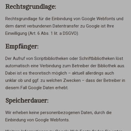
Rechtsgrundlage:
Rechtsgrundlage für die Einbindung von Google Webfonts und
dem damit verbundenen Datentransfer zu Google ist Ihre
Einwilligung (Art. 6 Abs. 1 lit. a DSGVO).
Empfänger:
Der Aufruf von Scriptbibliotheken oder Schriftbibliotheken löst
automatisch eine Verbindung zum Betreiber der Bibliothek aus.
Dabei ist es theoretisch möglich – aktuell allerdings auch
unklar ob und ggf. zu welchen Zwecken – dass der Betreiber in
diesem Fall Google Daten erhebt.
Speicherdauer:
Wir erheben keine personenbezogenen Daten, durch die
Einbindung von Google Webfonts.