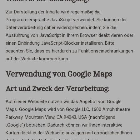
Zur Darstellung der Inhalte wird regelmäßig die
Programmiersprache JavaScript verwendet. Sie können der
Datenverarbeitung daher widersprechen, indem Sie die
Ausführung von JavaScript in Ihrem Browser deaktivieren oder
einen Einbindung JavaScript-Blocker installieren. Bitte
beachten Sie, dass es hierdurch zu Funktionseinschränkungen
auf der Website kommen kann.
Verwendung von Google Maps
Art und Zweck der Verarbeitung:
Auf dieser Webseite nutzen wir das Angebot von Google
Maps. Google Maps wird von Google LLC, 1600 Amphitheatre
Parkway, Mountain View, CA 94043, USA (nachfolgend
„Google“) betrieben. Dadurch können wir Ihnen interaktive
Karten direkt in der Webseite anzeigen und ermöglichen Ihnen