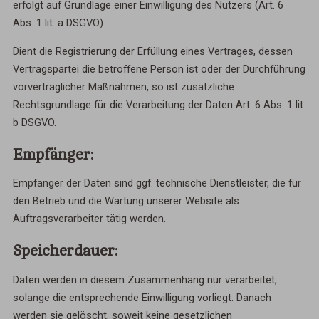
erfolgt auf Grundlage einer Einwilligung des Nutzers (Art. 6
Abs. 1 lit. a DSGVO).
Dient die Registrierung der Erfüllung eines Vertrages, dessen
Vertragspartei die betroffene Person ist oder der Durchführung
vorvertraglicher Maßnahmen, so ist zusätzliche
Rechtsgrundlage für die Verarbeitung der Daten Art. 6 Abs. 1 lit.
b DSGVO.
Empfänger:
Empfänger der Daten sind ggf. technische Dienstleister, die für
den Betrieb und die Wartung unserer Website als
Auftragsverarbeiter tätig werden.
Speicherdauer:
Daten werden in diesem Zusammenhang nur verarbeitet,
solange die entsprechende Einwilligung vorliegt. Danach
werden sie gelöscht, soweit keine gesetzlichen