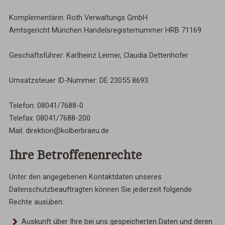
Komplementärin: Roth Verwaltungs GmbH
Amtsgericht München Handelsregisternummer HRB 71169
Geschäftsführer: Karlheinz Leimer, Claudia Dettenhofer
Umsatzsteuer ID-Nummer: DE 23055 8693
Telefon: 08041/7688-0
Telefax: 08041/7688-200
Mail: direktion@kolberbraeu.de
Ihre Betroffenenrechte
Unter den angegebenen Kontaktdaten unseres
Datenschutzbeauftragten können Sie jederzeit folgende
Rechte ausüben:
Auskunft über Ihre bei uns gespeicherten Daten und deren