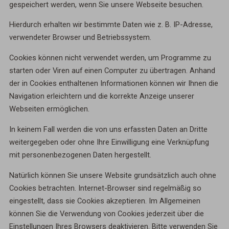
gespeichert werden, wenn Sie unsere Webseite besuchen.
Hierdurch erhalten wir bestimmte Daten wie z. B. IP-Adresse,
verwendeter Browser und Betriebssystem.
Cookies können nicht verwendet werden, um Programme zu
starten oder Viren auf einen Computer zu übertragen. Anhand
der in Cookies enthaltenen Informationen können wir Ihnen die
Navigation erleichtern und die korrekte Anzeige unserer
Webseiten ermöglichen.
In keinem Fall werden die von uns erfassten Daten an Dritte
weitergegeben oder ohne Ihre Einwilligung eine Verknüpfung
mit personenbezogenen Daten hergestellt.
Natürlich können Sie unsere Website grundsätzlich auch ohne
Cookies betrachten. Internet-Browser sind regelmäßig so
eingestellt, dass sie Cookies akzeptieren. Im Allgemeinen
können Sie die Verwendung von Cookies jederzeit über die
Einstellungen Ihres Browsers deaktivieren. Bitte verwenden Sie