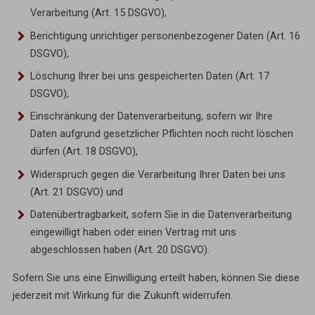
Verarbeitung (Art. 15 DSGVO),
Berichtigung unrichtiger personenbezogener Daten (Art. 16
DSGVO),
Löschung Ihrer bei uns gespeicherten Daten (Art. 17
DSGVO),
Einschränkung der Datenverarbeitung, sofern wir Ihre
Daten aufgrund gesetzlicher Pflichten noch nicht löschen
dürfen (Art. 18 DSGVO),
Widerspruch gegen die Verarbeitung Ihrer Daten bei uns
(Art. 21 DSGVO) und
Datenübertragbarkeit, sofern Sie in die Datenverarbeitung
eingewilligt haben oder einen Vertrag mit uns
abgeschlossen haben (Art. 20 DSGVO).
Sofern Sie uns eine Einwilligung erteilt haben, können Sie diese
jederzeit mit Wirkung für die Zukunft widerrufen.