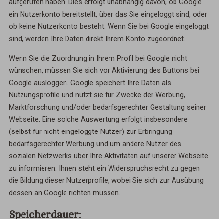
aufgerufen haben. Dies erfolgt unabhängig davon, ob Google
ein Nutzerkonto bereitstellt, über das Sie eingeloggt sind, oder
ob keine Nutzerkonto besteht. Wenn Sie bei Google eingeloggt
sind, werden Ihre Daten direkt Ihrem Konto zugeordnet.
Wenn Sie die Zuordnung in Ihrem Profil bei Google nicht
wünschen, müssen Sie sich vor Aktivierung des Buttons bei
Google ausloggen. Google speichert Ihre Daten als
Nutzungsprofile und nutzt sie für Zwecke der Werbung,
Marktforschung und/oder bedarfsgerechter Gestaltung seiner
Webseite. Eine solche Auswertung erfolgt insbesondere
(selbst für nicht eingeloggte Nutzer) zur Erbringung
bedarfsgerechter Werbung und um andere Nutzer des
sozialen Netzwerks über Ihre Aktivitäten auf unserer Webseite
zu informieren. Ihnen steht ein Widerspruchsrecht zu gegen
die Bildung dieser Nutzerprofile, wobei Sie sich zur Ausübung
dessen an Google richten müssen.
Speicherdauer: