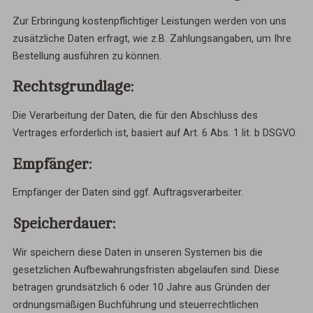
Zur Erbringung kostenpflichtiger Leistungen werden von uns
zusätzliche Daten erfragt, wie z.B. Zahlungsangaben, um Ihre
Bestellung ausführen zu können.
Rechtsgrundlage:
Die Verarbeitung der Daten, die für den Abschluss des
Vertrages erforderlich ist, basiert auf Art. 6 Abs. 1 lit. b DSGVO.
Empfänger:
Empfänger der Daten sind ggf. Auftragsverarbeiter.
Speicherdauer:
Wir speichern diese Daten in unseren Systemen bis die
gesetzlichen Aufbewahrungsfristen abgelaufen sind. Diese
betragen grundsätzlich 6 oder 10 Jahre aus Gründen der
ordnungsmäßigen Buchführung und steuerrechtlichen