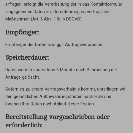
erfragen, erfolgt die Verarbeitung der in das Kontaktformular
eingegebenen Daten zur Durchführung vorvertraglicher
Maßnahmen (Art. 6 Abs. 1 lit. b DSGVO).
Empfänger:
Empfänger der Daten sind ggf. Auftragsverarbeiter.
Speicherdauer:
Daten werden spätestens 6 Monate nach Bearbeitung der
Anfrage gelöscht.
Sofern es zu einem Vertragsverhältnis kommt, unterliegen wir
den gesetzlichen Aufbewahrungsfristen nach HGB und
löschen Ihre Daten nach Ablauf dieser Fristen.
Bereitstellung vorgeschrieben oder
erforderlich: