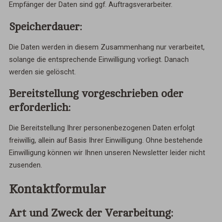
Empfänger der Daten sind ggf. Auftragsverarbeiter.
Speicherdauer:
Die Daten werden in diesem Zusammenhang nur verarbeitet,
solange die entsprechende Einwilligung vorliegt. Danach
werden sie gelöscht.
Bereitstellung vorgeschrieben oder
erforderlich:
Die Bereitstellung Ihrer personenbezogenen Daten erfolgt
freiwillig, allein auf Basis Ihrer Einwilligung. Ohne bestehende
Einwilligung können wir Ihnen unseren Newsletter leider nicht
zusenden.
Kontaktformular
Art und Zweck der Verarbeitung: