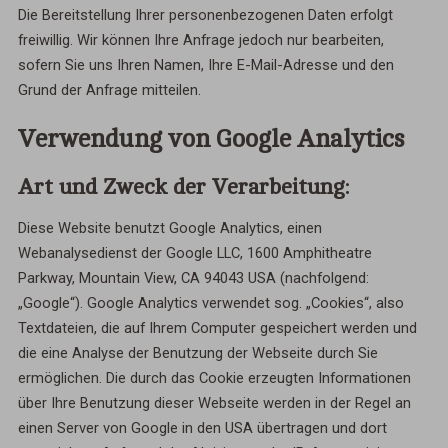
Die Bereitstellung Ihrer personenbezogenen Daten erfolgt
freiwillig. Wir können Ihre Anfrage jedoch nur bearbeiten,
sofern Sie uns Ihren Namen, Ihre E-Mail-Adresse und den
Grund der Anfrage mitteilen.
Verwendung von Google Analytics
Art und Zweck der Verarbeitung:
Diese Website benutzt Google Analytics, einen
Webanalysedienst der Google LLC, 1600 Amphitheatre
Parkway, Mountain View, CA 94043 USA (nachfolgend:
„Google“). Google Analytics verwendet sog. „Cookies“, also
Textdateien, die auf Ihrem Computer gespeichert werden und
die eine Analyse der Benutzung der Webseite durch Sie
ermöglichen. Die durch das Cookie erzeugten Informationen
über Ihre Benutzung dieser Webseite werden in der Regel an
einen Server von Google in den USA übertragen und dort