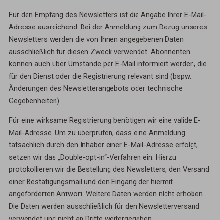
Für den Empfang des Newsletters ist die Angabe Ihrer E-Mail-
Adresse ausreichend. Bei der Anmeldung zum Bezug unseres
Newsletters werden die von Ihnen angegebenen Daten
ausschließlich für diesen Zweck verwendet. Abonnenten
können auch über Umstände per E-Mail informiert werden, die
für den Dienst oder die Registrierung relevant sind (bspw.
Änderungen des Newsletterangebots oder technische
Gegebenheiten).
Für eine wirksame Registrierung benötigen wir eine valide E-
Mail-Adresse. Um zu überprüfen, dass eine Anmeldung
tatsächlich durch den Inhaber einer E-Mail-Adresse erfolgt,
setzen wir das „Double-opt-in“-Verfahren ein. Hierzu
protokollieren wir die Bestellung des Newsletters, den Versand
einer Bestätigungsmail und den Eingang der hiermit
angeforderten Antwort. Weitere Daten werden nicht erhoben.
Die Daten werden ausschließlich für den Newsletterversand
verwendet und nicht an Dritte weitergegeben.