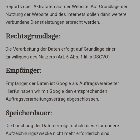
Reports über Aktivitäten auf der Website. Auf Grundlage der
Nutzung der Website und des Internets sollen dann weitere
verbundene Dienstleistungen erbracht werden.
Rechtsgrundlage:
Die Verarbeitung der Daten erfolgt auf Grundlage einer
Einwilligung des Nutzers (Art. 6 Abs. 1 lit. a DSGVO).
Empfänger:
Empfänger der Daten ist Google als Auftragsverarbeiter.
Hierfür haben wir mit Google den entsprechenden
Auftragsverarbeitungsvertrag abgeschlossen.
Speicherdauer:
Die Löschung der Daten erfolgt, sobald diese für unsere
Aufzeichnungszwecke nicht mehr erforderlich sind.