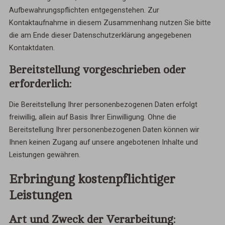
Aufbewahrungspflichten entgegenstehen. Zur
Kontaktaufnahme in diesem Zusammenhang nutzen Sie bitte
die am Ende dieser Datenschutzerklärung angegebenen
Kontaktdaten.
Bereitstellung vorgeschrieben oder
erforderlich:
Die Bereitstellung Ihrer personenbezogenen Daten erfolgt
freiwillig, allein auf Basis Ihrer Einwilligung. Ohne die
Bereitstellung Ihrer personenbezogenen Daten können wir
Ihnen keinen Zugang auf unsere angebotenen Inhalte und
Leistungen gewähren.
Erbringung kostenpflichtiger
Leistungen
Art und Zweck der Verarbeitung: