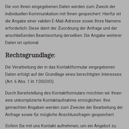
Die von Ihnen eingegebenen Daten werden zum Zweck der
individuellen Kommunikation mit Ihnen gespeichert. Hierfür ist
die Angabe einer validen E-Mail-Adresse sowie Ihres Namens
erforderlich. Diese dient der Zuordnung der Anfrage und der
anschließenden Beantwortung derselben. Die Angabe weiterer
Daten ist optional.
Rechtsgrundlage:
Die Verarbeitung der in das Kontaktformular eingegebenen
Daten erfolgt auf der Grundlage eines berechtigten Interesses
(Art. 6 Abs. 1 lit. f DSGVO).
Durch Bereitstellung des Kontaktformulars möchten wir Ihnen
eine unkomplizierte Kontaktaufnahme ermöglichen. Ihre
gemachten Angaben werden zum Zwecke der Bearbeitung der
Anfrage sowie für mögliche Anschlussfragen gespeichert.
Sofern Sie mit uns Kontakt aufnehmen, um ein Angebot zu