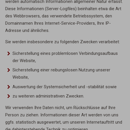
werden automatisch Informationen allgemeiner Natur erfasst.
Diese Informationen (Server-Logfiles) beinhalten etwa die Art
des Webbrowsers, das verwendete Betriebssystem, den
Domainnamen Ihres Internet-Service-Providers, Ihre IP-
Adresse und ähnliches.
Sie werden insbesondere zu folgenden Zwecken verarbeitet:
Sicherstellung eines problemlosen Verbindungsaufbaus
der Website,
Sicherstellung einer reibungslosen Nutzung unserer
Website,
Auswertung der Systemsicherheit und -stabilität sowie
zu weiteren administrativen Zwecken.
Wir verwenden Ihre Daten nicht, um Rückschlüsse auf Ihre
Person zu ziehen. Informationen dieser Art werden von uns
ggfs. statistisch ausgewertet, um unseren Internetauftritt und
die dahinterstehende Technik zu optimieren.