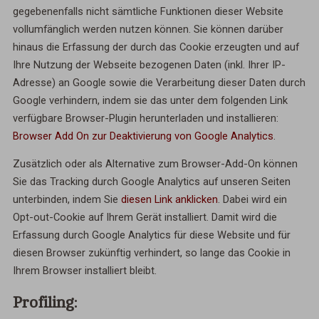
gegebenenfalls nicht sämtliche Funktionen dieser Website
vollumfänglich werden nutzen können. Sie können darüber
hinaus die Erfassung der durch das Cookie erzeugten und auf
Ihre Nutzung der Webseite bezogenen Daten (inkl. Ihrer IP-
Adresse) an Google sowie die Verarbeitung dieser Daten durch
Google verhindern, indem sie das unter dem folgenden Link
verfügbare Browser-Plugin herunterladen und installieren:
Browser Add On zur Deaktivierung von Google Analytics
.
Zusätzlich oder als Alternative zum Browser-Add-On können
Sie das Tracking durch Google Analytics auf unseren Seiten
unterbinden, indem Sie
diesen Link anklicken
. Dabei wird ein
Opt-out-Cookie auf Ihrem Gerät installiert. Damit wird die
Erfassung durch Google Analytics für diese Website und für
diesen Browser zukünftig verhindert, so lange das Cookie in
Ihrem Browser installiert bleibt.
Profiling: