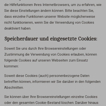
die Hilfefunktionen Ihres Internetbrowsers, um zu erfahren, wie
Sie diese Einstellungen ändern können. Bitte beachten Sie,
dass einzelne Funktionen unserer Website möglicherweise
nicht funktionieren, wenn Sie die Verwendung von Cookies
deaktiviert haben.
Speicherdauer und eingesetzte Cookies:
Soweit Sie uns durch Ihre Browsereinstellungen oder
Zustimmung die Verwendung von Cookies erlauben, können
folgende Cookies auf unseren Webseiten zum Einsatz
kommen:
Soweit diese Cookies (auch) personenbezogene Daten
betreffen können, informieren wir Sie darüber in den folgenden
Abschnitten.
Sie können über Ihre Browsereinstellungen einzelne Cookies
oder den gesamten Cookie-Bestand löschen. Darüber hinaus