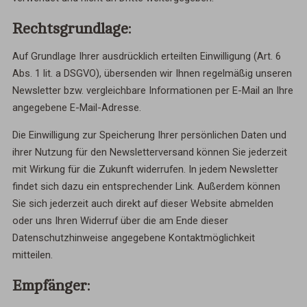
Rechtsgrundlage:
Auf Grundlage Ihrer ausdrücklich erteilten Einwilligung (Art. 6
Abs. 1 lit. a DSGVO), übersenden wir Ihnen regelmäßig unseren
Newsletter bzw. vergleichbare Informationen per E-Mail an Ihre
angegebene E-Mail-Adresse.
Die Einwilligung zur Speicherung Ihrer persönlichen Daten und
ihrer Nutzung für den Newsletterversand können Sie jederzeit
mit Wirkung für die Zukunft widerrufen. In jedem Newsletter
findet sich dazu ein entsprechender Link. Außerdem können
Sie sich jederzeit auch direkt auf dieser Website abmelden
oder uns Ihren Widerruf über die am Ende dieser
Datenschutzhinweise angegebene Kontaktmöglichkeit
mitteilen.
Empfänger: