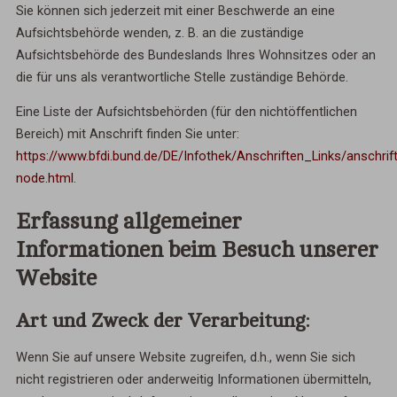
Sie können sich jederzeit mit einer Beschwerde an eine
Aufsichtsbehörde wenden, z. B. an die zuständige
Aufsichtsbehörde des Bundeslands Ihres Wohnsitzes oder an
die für uns als verantwortliche Stelle zuständige Behörde.
Eine Liste der Aufsichtsbehörden (für den nichtöffentlichen
Bereich) mit Anschrift finden Sie unter:
https://www.bfdi.bund.de/DE/Infothek/Anschriften_Links/anschrif
node.html
.
Erfassung allgemeiner
Informationen beim Besuch unserer
Website
Art und Zweck der Verarbeitung:
Wenn Sie auf unsere Website zugreifen, d.h., wenn Sie sich
nicht registrieren oder anderweitig Informationen übermitteln,