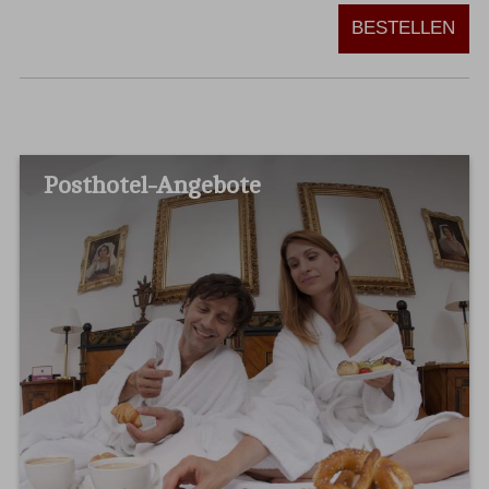
BESTELLEN
Posthotel-Angebote