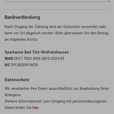
Bankverbindung
Nach Eingang der Zahlung wird der Gutschein versendet oder
kann vor Ort abgeholt werden. Bitte überweisen Sie den Betrag
an folgendes Konto:
Sparkasse Bad Tölz-Wolfratshausen
IBAN
DE67 7005 4306 0810 0324 09
BIC
BYLADEM1WOR
Datenschutz
Wir verarbeiten Ihre Daten ausschließlich zur Bearbeitung Ihres
Anliegens.
Weitere Informationen zum Umgang mit personenbezogenen
Daten finden Sie
hier
.