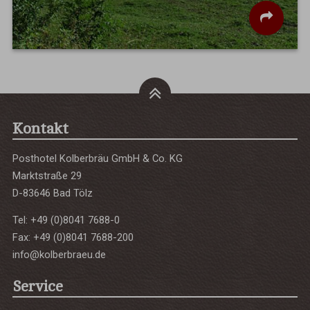
Kontakt
Posthotel Kolberbräu GmbH & Co. KG
Marktstraße 29
D-83646 Bad Tölz
Tel: +49 (0)8041 7688-0
Fax: +49 (0)8041 7688-200
info@kolberbraeu.de
Service