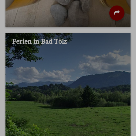
Ferien in Bad Tölz