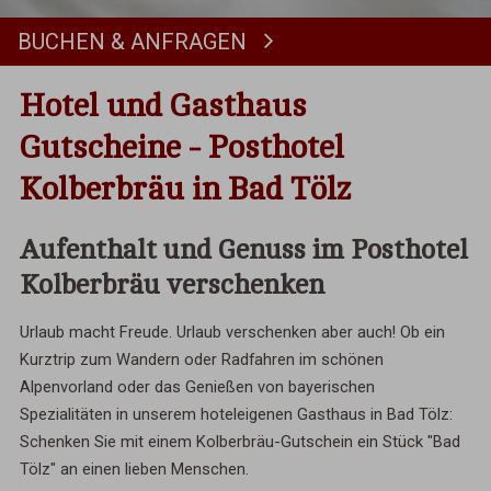
BUCHEN & ANFRAGEN
Buchen
Hotel und Gasthaus
Gutscheine - Posthotel
Kolberbräu in Bad Tölz
Aufenthalt und Genuss im Posthotel
Kolberbräu verschenken
Urlaub macht Freude. Urlaub verschenken aber auch! Ob ein
Kurztrip zum Wandern oder Radfahren im schönen
Alpenvorland oder das Genießen von bayerischen
Spezialitäten in unserem hoteleigenen Gasthaus in Bad Tölz:
Schenken Sie mit einem Kolberbräu-Gutschein ein Stück "Bad
Tölz" an einen lieben Menschen.