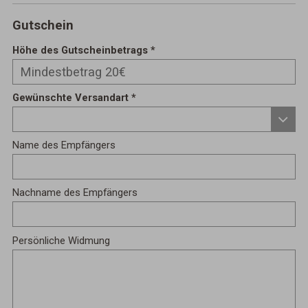
Gutschein
Höhe des Gutscheinbetrags
Gewünschte Versandart
Name des Empfängers
Nachname des Empfängers
Persönliche Widmung