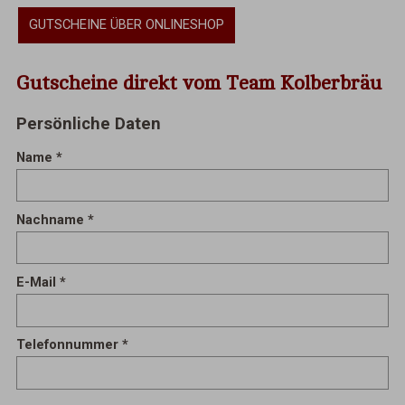
GUTSCHEINE ÜBER ONLINESHOP
Gutscheine direkt vom Team Kolberbräu
Persönliche Daten
Name
Nachname
E-Mail
Telefonnummer