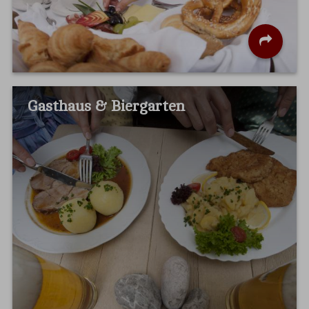
Gasthaus & Biergarten