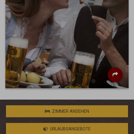
ZIMMER ANSEHEN
URLAUBSANGEBOTE