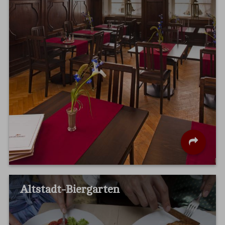
Altstadt-Biergarten