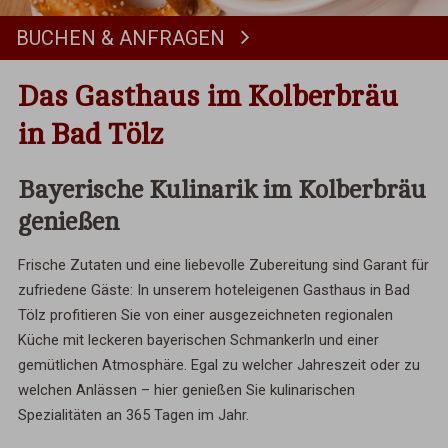
BUCHEN & ANFRAGEN
Buchen
Das Gasthaus im Kolberbräu
in Bad Tölz
Bayerische Kulinarik im Kolberbräu
genießen
Frische Zutaten und eine liebevolle Zubereitung sind Garant für
zufriedene Gäste: In unserem hoteleigenen Gasthaus in Bad
Tölz profitieren Sie von einer ausgezeichneten regionalen
Küche mit leckeren bayerischen Schmankerln und einer
gemütlichen Atmosphäre. Egal zu welcher Jahreszeit oder zu
welchen Anlässen – hier genießen Sie kulinarischen
Spezialitäten an 365 Tagen im Jahr.