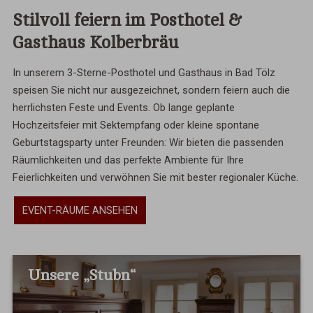
Stilvoll feiern im Posthotel &
Gasthaus Kolberbräu
In unserem 3-Sterne-Posthotel und Gasthaus in Bad Tölz
speisen Sie nicht nur ausgezeichnet, sondern feiern auch die
herrlichsten Feste und Events. Ob lange geplante
Hochzeitsfeier mit Sektempfang oder kleine spontane
Geburtstagsparty unter Freunden: Wir bieten die passenden
Räumlichkeiten und das perfekte Ambiente für Ihre
Feierlichkeiten und verwöhnen Sie mit bester regionaler Küche.
EVENT-RÄUME ANSEHEN
Unsere „Stubn“