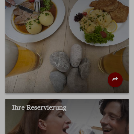
Ihre Reservierung