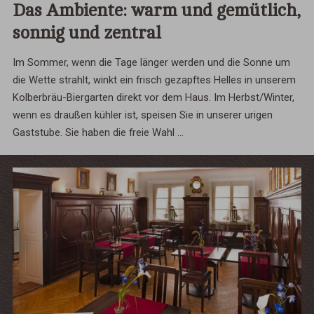
Das Ambiente: warm und gemütlich,
sonnig und zentral
Im Sommer, wenn die Tage länger werden und die Sonne um
die Wette strahlt, winkt ein frisch gezapftes Helles in unserem
Kolberbräu-Biergarten direkt vor dem Haus. Im Herbst/Winter,
wenn es draußen kühler ist, speisen Sie in unserer urigen
Gaststube. Sie haben die freie Wahl ...