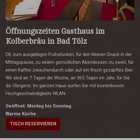
Öffnungszeiten Gasthaus im
Kolberbräu in Bad Tölz
Ob zum ausgiebigen Frühstücken, für den kleinen Snack in der
Mittagspause, zu einem gemütlichen Abendessen zu zweit, für
einen Kaffee zwischendurch oder auf ein frisch gezapftes Bier:
Wir sind an 7 Tagen die Woche, an 365 Tagen im Jahr, für Sie
da.
Übrigens: Im ganzen Haus surfen Sie mit kostenlosem
Hochgeschwindigkeits WLAN.
Geöffnet: Montag bis Sonntag
Warme Küche
TISCH RESERVIEREN